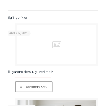
İlgili İçerikler
Aralık 12, 2025
İlk yardım dersi 12 yıl verilmeli!
Devamını Oku