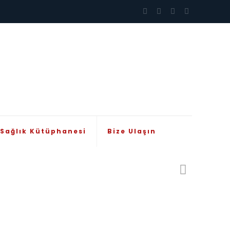
Sağlık Kütüphanesi
Bize Ulaşın