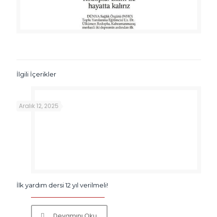
İlgili İçerikler
Aralık 12, 2025
İlk yardım dersi 12 yıl verilmeli!
Devamını Oku